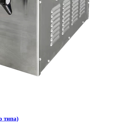
о типа)