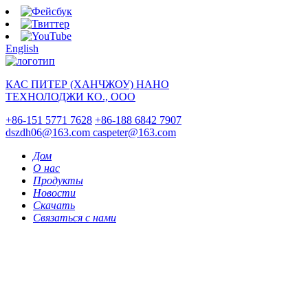
English
КАС ПИТЕР (ХАНЧЖОУ) НАНО
ТЕХНОЛОДЖИ КО., ООО
+86-151 5771 7628
+86-188 6842 7907
dszdh06@163.com
caspeter@163.com
Дом
О нас
Продукты
Новости
Скачать
Связаться с нами